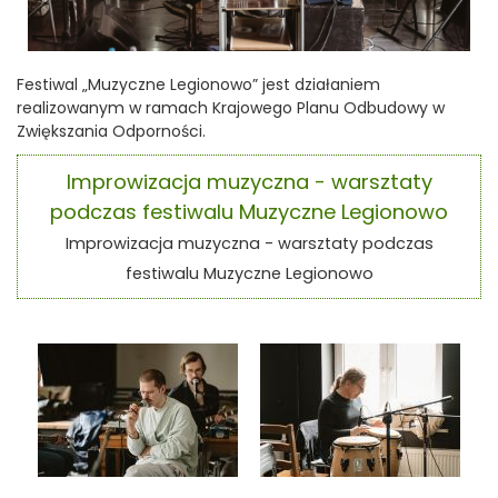
Festiwal „Muzyczne Legionowo” jest działaniem
realizowanym w ramach Krajowego Planu Odbudowy w
Zwiększania Odporności.
Improwizacja muzyczna - warsztaty
podczas festiwalu Muzyczne Legionowo
Improwizacja muzyczna - warsztaty podczas
festiwalu Muzyczne Legionowo